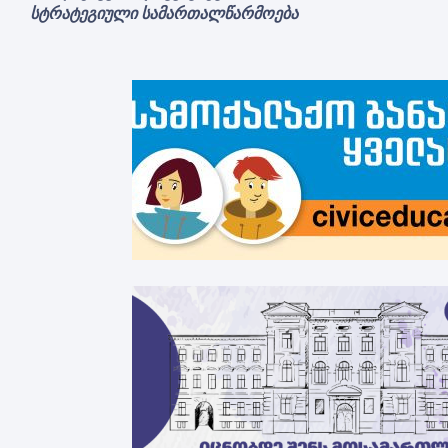
სტრატეგიული სამართალწარმოება