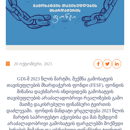
20 ოქტომბერი, 2023
GDI-მ 2023 წლის მარტში, შექმნა გამოხატვის
თავისუფლების მხარდაჭერის ფონდი (FESF). ფონდის
მიზანია დაეხმაროს ინდივიდებს გამოხატვის
თავისუფლების არაძალადობრივი რეალიზების გამო
მათზე დაკისრებული ფინანსური ტვირთის
დაძლევაში.
ფონდის მანდატი ვრცელდება 2023 წლის
მარტის საპროტესტო აქციებისა და მას შემდგომ
არაძალადობრივი გამოხატვის ფარგლებში მოქმედი
პირების მიმართ დაკისრებული ფინანსური ტვირთის