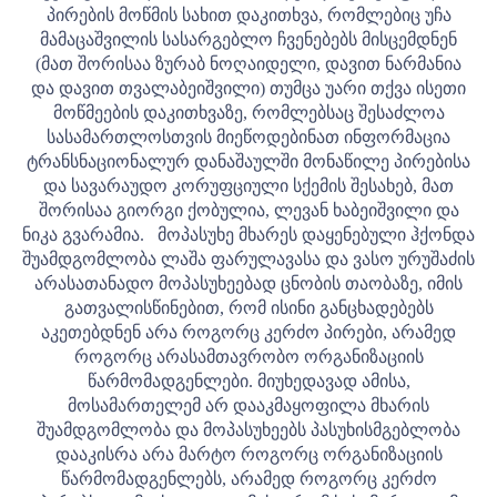
პირების მოწმის სახით დაკითხვა, რომლებიც უჩა
მამაცაშვილის სასარგებლო ჩვენებებს მისცემდნენ
(მათ შორისაა ზურაბ ნოღაიდელი, დავით ნარმანია
და დავით თვალაბეიშვილი) თუმცა უარი თქვა ისეთი
მოწმეების დაკითხვაზე, რომლებსაც შესაძლოა
სასამართლოსთვის მიეწოდებინათ ინფორმაცია
ტრანსნაციონალურ დანაშაულში მონაწილე პირებისა
და სავარაუდო კორუფციული სქემის შესახებ, მათ
შორისაა გიორგი ქობულია, ლევან ხაბეიშვილი და
ნიკა გვარამია.
მოპასუხე მხარეს დაყენებული ჰქონდა
შუამდგომლობა ლაშა ფარულავასა და ვასო ურუშაძის
არასათანადო მოპასუხეებად ცნობის თაობაზე, იმის
გათვალისწინებით, რომ ისინი განცხადებებს
აკეთებდნენ არა როგორც კერძო პირები, არამედ
როგორც არასამთავრობო ორგანიზაციის
წარმომადგენლები. მიუხედავად ამისა,
მოსამართელემ არ დააკმაყოფილა მხარის
შუამდგომლობა და მოპასუხეებს პასუხისმგებლობა
დააკისრა არა მარტო როგორც ორგანიზაციის
წარმომადგენლებს, არამედ როგორც კერძო