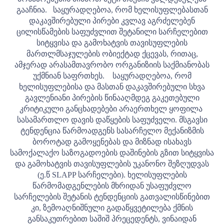
გააჩნია.
საყურადღებოა, რომ ხელისუფლებასთან
დაკავშირებული პირები კვლავ აგრძელებენ
ცილისწამების საფუძვლით შეტანილი სარჩელებით
სიტყვისა და გამოხატვის თავისუფლების
მართლმსაჯულების ობიექტად ქცევას, რითაც,
ამჯერად არასამთავრობო ორგანიზიის საქმიანობას
უქმნიან საფრთხეს.
საყურადღებოა, რომ
ხელისუფლებისა და მასთან დაკავშირებული სხვა
გავლენიანი პირების წინააღმდეგ გაკეთებული
კრიტიკული განცხადებები არაერთხელ ყოფილა
სასამართლო დავის დაწყების საფუძველი. მსგავსი
ტენდენცია წარმოადგენს სასარჩელო მექანიზმის
ბოროტად გამოყენებას და მიზნად ისახავს
სამოქალაქო საზოგადოების დაშინების გზით სიტყვისა
და გამოხატვის თავისუფლების უკანონო შეზღუდვას
(ე.წ SLAPP სარჩელები). ხელისუფლების
წარმომადგენლების მხრიდან უსაფუძვლო
სარჩელების შეტანის ტენდენციის გათვალისწინებით
კი, ზემოაღნიშნული გადაწყვეტილება ქმნის
განსაკუთრებით საშიშ პრეცედენტს, ვინაიდან