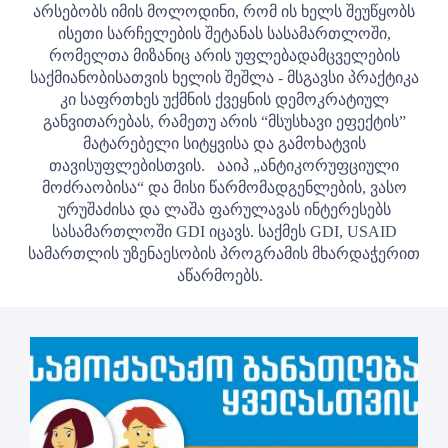
არსებობს იმის მოლოდინი, რომ ის ხელს შეუწყობს
ისეთი სარჩელების შეტანას სასამართლოში,
რომელთა მიზანიც არის უფლებადამცველების
საქმიანობისათვის ხელის შეშლა - მსგავსი პრაქტიკა
კი საფრთხეს უქმნის ქვეყნის დემოკრატიულ
განვითარებას, რამეთუ არის “მსუსხავი ეფექტის”
მატარებელი სიტყვისა და გამოხატვის
თავისუფლებისთვის.
ააიპ „ანტიკორუფციული
მოძრაობისა“ და მისი წარმომადგენლების, ვასო
ურუშაძისა და ლაშა ფარულავას ინტერესებს
სასამართლოში GDI იცავს. საქმეს GDI, USAID
სამართლის უზენაესობის პროგრამის მხარდაჭერით
აწარმოებს.