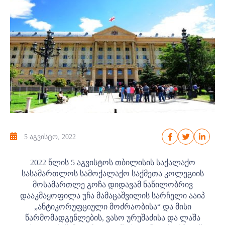
5 აგვისტო, 2022
2022 წლის 5 აგვისტოს თბილისის საქალაქო
სასამართლოს სამოქალაქო საქმეთა კოლეგიის
მოსამართლე გოჩა დიდავამ ნაწილობრივ
დააკმაყოფილა უჩა მამაცაშვილის სარჩელი ააიპ
„ანტიკორუფციული მოძრაობისა“ და მისი
წარმომადგენლების, ვასო ურუშაძისა და ლაშა