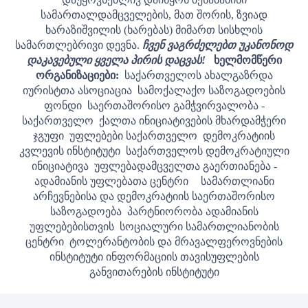
სამართალდამცველების, მათ შორის, ზვიად
ხარაზიშვილის (ხარებას) მიმართ სისხლის
სამართლებრივი დევნა.
ჩვენ ვაგრძელებთ უკანონოდ
დაკავებული ყველა პირის დაცვას!
ხელმომწერი
ორგანიზაციები:
საქართველოს ახალგაზრდა
იურისტთა ასოციაცია
სამოქალაქო საზოგადოების
ფონდი
საერთაშორისო გამჭვირვალობა -
საქართველო
ქალთა ინიციატივების მხარდამჭერი
ჯგუფი
უფლებები საქართველო
დემოკრატიის
კვლევის ინსტიტუტი
საქართველოს დემოკრატიული
ინიციატივა
უფლებადამცველთა გაერთიანება -
ადამიანის უფლებათა ცენტრი
სამართლიანი
არჩევნებისა და დემოკრატიის საერთაშორისო
საზოგადოება
პარტნიორობა ადამიანის
უფლებებისთვის
სოციალური სამართლიანობის
ცენტრი
ტოლერანტობის და მრავალფეროვნების
ინსტიტუტი
ინფორმაციის თავისუფლების
განვითარების ინსტიტუტი