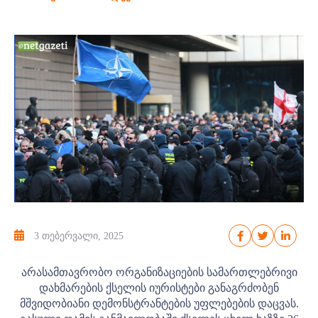
3 თებერვალი, 2025
არასამთავრობო ორგანიზაციების სამართლებრივი
დახმარების ქსელის იურისტები განაგრძობენ
მშვიდობიანი დემონსტრანტების უფლებების დაცვას.