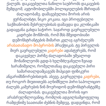
ქალებს. დაკავებულთა ნაწილი საუბრობს დაკავების
შემდგომ, ავტომობილებში პოლიციელების მხრიდან
ძალადობაზე. დაშავებულთა შორის არის
ჟურნალისტი, ნიკო კოკაია. იგი პროფესიული
საქმიანობის შესრულებისას დაშავდა და კლინიკაში
გადაყვანა გახდა საჭირო.
საჯაროდ გავრცელებული
კადრები მოწმობს, რომ შსს მშვიდობიანი
დემონსტრანტების მიმართ კვლავ აგრძელებს
არასათანადო მოპყრობის
პრაქტიკას. ტვ პირველის
მიერ გავრცლებული
კადრები
ადასტურებს, რომ
დაკავებულ პირზე ძალადობაში უშუალოდ
მონაწილეობს გდდ-ს ხელმძღვანელი ზვიად
ხარაზიშვილი, რომელთანაც დაკავებული პირი
სამართალდამცავებს მიჰყავთ ფიზიკური
ანგარიშსწორებისთვის. ასევე, გავრცელდა
კადრები
,
თუ როგორ მიუთითებს აღნიშნული პირი საპოლიციო
ძალებს კამერების წინ მოერიდონ დემონსტრანტებზე
ძალადობას.
დაკავებულთა შორის იყო
არასრულწლოვანიც, რომლის ადგილსამყოფელიც
რამდენიმე საათიანი ძებნის შემდეგ, დადგინდა, რომ