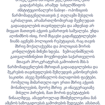
გადაჭარბება, არამედ სახელმწიფოს
ინსტიტუციონალური ნაბიჯი - ოპოზიციის
წარმომადგენელთათვის ქ. თელავში შესვლის
აკრძალვით, არამართლზომიერად შეეზღუდათ
გადაადგილების თავისუფლება და ამდენად არ
მიეცათ მათთვის აქციის გამართვის საშუალება. უნდა
აღინიშნოს ისიც, რომ მსგავსი გადაწყვეტილებები
ზიანს აყენებს პოლიციის რეპუტაციას, რაც თავის
მხრივ მოქალაქეებსა და პოლიციას შორის
კონფლიქტის მიზეზი ხდება.
ზემოაღნიშნულის
გათვალისწინებით მოვუწოდებთ საქართველოს
მთავარ პროკურატურას გამოიძიოს შსს-ს
წარმომადგენლების მხრიდან გადაადგილებისა და
შეკრების თავისუფლების შეზღუდვის კანონიერების
საკითხი. ასევე შეისწავლოს ძალადობის ფაქტები,
რომელიც მიმართული იყო ერთი მხრივ აქციის
მონაწილეების, მეორე მხრივ კი ინაუგურაციაზე
მისული პირების, მათ შორის დეპუტატების
წინააღმდეგ. ამავდროულად მნიშვნელოვანია მან
ამცნოს საზოგადოებას გამოძიების შედეგები. ამასთან,