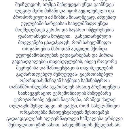
შეიზღუდოს, თუმცა შეზღუდვას უნდა გააჩნდეს
ლეგიტიმური მიზანი და იყოს აუცილებელი და
პროპორციული ამ მიზნის მისაღწევად. ამდენად
უფლებაში ჩარევისას სახელმწიფო უნდა
მოქმედებდეს კერძო და საჯარო ინტერესების
დაბალანსების მოტივით.
განვითარებული
მოვლენები ცხადჰყოფს, რომ სახელმწიფო
ორგანოების მხრიდან ადგილი ჰქონდა
უფლებამოსილების გადაჭარბებას და პირთა
გადაადგილების თავისუფლების, ისევე როგორც
შეკრებისა და მანიფესტაციის თავისუფლების
გაუმართლებელ შეზღუდვას- გაერთიანებულ
ოპოზიციას შინაგან საქმეთა სამინისტროს
თანამშრომლებმა აუკრძალეს არათუ პრეზიდენტის
საინაუგურაციო ცერემონიალის მიმდებარე
ტერიტორიაზე აქციის ჩატარება, არამედ ქალაქ
თელავში შესვლაც კი. ის ფაქტი, რომ სახელმწიფო
ორგანოებმა მანიფესტანტებს შესთავაზეს
გადაადგილების ალტერნატიული საშუალება გრძელი
შემოვლითი გზის სახით, სახელმწიფოს ქმედებას არ