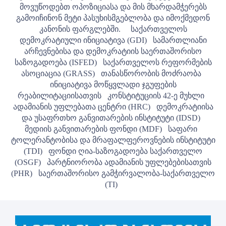
მოვუწოდებთ ოპოზიციასა და მის მხარდამჭერებს
გამოიჩინონ მეტი პასუხისმგებლობა და იმოქმედონ
კანონის ფარგლებში.
საქართველოს
დემოკრატიული ინიციატივა (GDI)
სამართლიანი
არჩევნებისა და დემოკრატიის საერთაშორისო
საზოგადოება (ISFED)
საქართველოს რეფორმების
ასოციაცია (GRASS)
თანასწორობის მოძრაობა
ინიციატივა მოწყვლადი ჯგუფების
რეაბილიტაციისათვის
კონსტიტუციის 42-ე მუხლი
ადამიანის უფლებათა ცენტრი (HRC)
დემოკრატიისა
და უსაფრთხო განვითარების ინსტიტუტი (IDSD)
მედიის განვითარების ფონდი (MDF)
საფარი
ტოლერანტობისა და მრაფალფეროვნების ინსტიტუტი
(TDI)
ფონდი ღია-საზოგადოება საქართველო
(OSGF)
პარტნიორობა ადამიანის უფლებებისათვის
(PHR)
საერთაშორისო გამჭირვალობა-საქართველო
(TI)