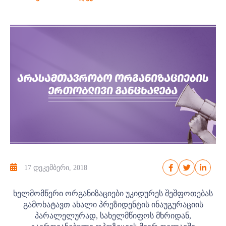
17 დეკემბერი, 2018
ხელმომწერი ორგანიზაციები უკიდურეს შეშფოთებას
გამოხატავთ ახალი პრეზიდენტის ინაუგურაციის
პარალელურად, სახელმწიფოს მხრიდან,