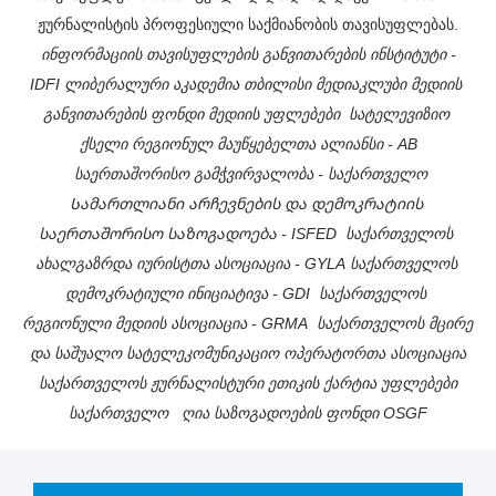
ჟურნალისტის პროფესიული საქმიანობის თავისუფლებას.
ინფორმაციის თავისუფლების განვითარების ინსტიტუტი - 
IDFI
ლიბერალური აკადემია თბილისი
მედიაკლუბი
მედიის 
განვითარების ფონდი
მედიის უფლებები
სატელევიზიო 
ქსელი
რეგიონულ მაუწყებელთა ალიანსი - AB
საერთაშორისო გამჭვირვალობა - საქართველო
Სამართლიანი არჩევნების და დემოკრატიის 
საერთაშორისო საზოგადოება - ISFED
საქართველოს 
ახალგაზრდა იურისტთა ასოციაცია - GYLA
საქართველოს 
დემოკრატიული ინიციატივა - GDI
საქართველოს 
რეგიონული მედიის ასოციაცია - GRMA
საქართველოს მცირე 
და საშუალო სატელეკომუნიკაციო ოპერატორთა ასოციაცია
საქართველოს ჟურნალისტური ეთიკის ქარტია
უფლებები 
საქართველო
ღია საზოგადოების ფონდი OSGF