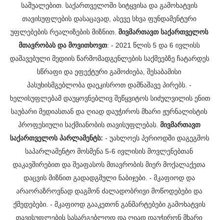
საშუალებით.
საქართველოში სიტყვისა და გამოხატვის 
თავისუფლების დასაცავად, ასევე სხვა ფუნდამენტური 
უფლებების რეალიზების მიზნით.
მივმართავთ საქართველოს 
მთავრობას და მოვითხოვთ
:
- 2021 წლის 5 და 6 ივლისს 
დაშავებული მედიის წარმომადგენლების საქმეებზე ჩატარდეს 
სწრაფი და ეფექტური გამოძიება, შესაბამისი 
პასუხისმგებლობა დაეკისროთ დამნაშავე პირებს.
- 
ხელისუფლებამ დაუყოვნებლივ შეწყვიტოს სიძულვილის ენით 
საუბარი მედიასთან და ღიად დაუჭიროს მხარი ჟურნალისტის 
პროფესიული საქმიანობის თავისუფლებას.
მივმართავთ 
საქართველოს პარლამენტს:
- უახლოეს პერიოდში დაგეგმოს 
საპარლამენტო მოსმენა 5-6 ივლისის მოვლენებთან 
დაკავშირებით და შეაფასოს მთავრობის მიერ მოქალაქეთა 
დაცვის მიზნით გადადგმული ნაბიჯები.
- მკაფიოდ და 
არაორაზროვნად დაგმონ ძალადობრივი მოწოდებები და 
ქმედებები.
- მკაფიოდ გააკეთონ განმარტებები გამოხატვის 
თავისუფლების სასარგებლოდ და ღიად დაუჭირონ მხარი 