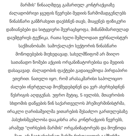
მარშის” წინააღმდეგ გამართულ კონტრაქციაზე 
ძალადობრივი ჯგუფის წევრები მედიის წარმომადგენლებს 
წინასწარი განზრახვით დაესხნენ თავს, მიაყენეს ფიზიკური 
დაზიანებები და სიტყვიერი შეურაცხყოფა, მიზანმიმართულად 
დაუმტვრიეს ტექნიკა, რათა ხელი შეშლოდათ ჟურნალისტურ 
საქმიანობაში.
სამოქალაქო სექტორის წინასწარი 
მოწოდებების მიუხედავად, სახელმწიფომ არ მიიღო 
სათანადო ზომები აქციის ორგანიზატორებისა და მედიის 
დასაცავად. ძალადობის ფაქტები გადაიცემოდა პირდაპირი 
ეთერით. ნათელი იყო, რომ არასაკმარისი საპოლიციო 
ძალები ინერტულად მოქმედებდნენ და ვერ ახერხებდნენ 
წესრიგის აღდგენას. უფრო მეტიც, 5 ივლისს, მთავრობის 
სხდომის დაწყების წინ საქართველოს პრემიერმინისტრმა, 
ირაკლი ღარიბაშვილმა ვითარების შესაძლო გართულებაზე 
პასუხისმგებლობა დააკისრა არა კონტრაქციის წევრებს, 
არამედ "ღირსების მარშის" ორგანიზატორებს და მოუწოდა 