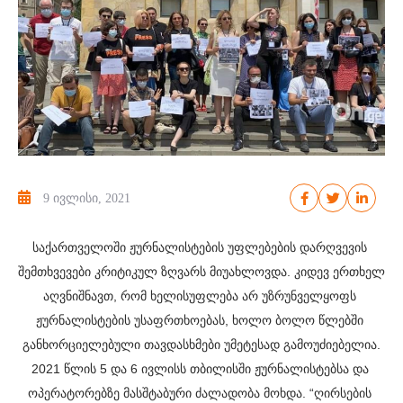
9 ივლისი, 2021
საქართველოში ჟურნალისტების უფლებების დარღვევის 
შემთხვევები კრიტიკულ ზღვარს მიუახლოვდა. კიდევ ერთხელ 
აღვნიშნავთ, რომ ხელისუფლება არ უზრუნველყოფს 
ჟურნალისტების უსაფრთხოებას, ხოლო ბოლო წლებში 
განხორციელებული თავდასხმები უმეტესად გამოუძიებელია.
2021 წლის 5 და 6 ივლისს თბილისში ჟურნალისტებსა და 
ოპერატორებზე მასშტაბური ძალადობა მოხდა. “ღირსების 