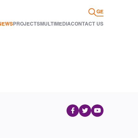
GE
NEWS
PROJECTS
MULTIMEDIA
CONTACT US