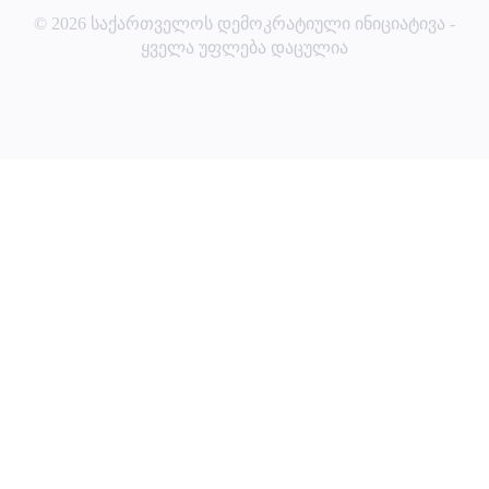
© 2026 საქართველოს დემოკრატიული ინიციატივა -
ყველა უფლება დაცულია