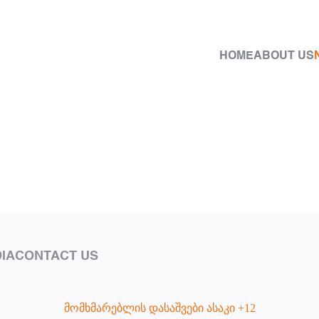
HOME
ABOUT US
IA
CONTACT US
მომხმარებლის დასაშვები ასაკი +12